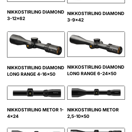
NIKKOSTIRLING DIAMOND
NIKKOSTIRLING DIAMOND
3-12×62
3-9×42
NIKKOSTIRLING DIAMOND
NIKKOSTIRLING DIAMOND
LONG RANGE 6-24×50
LONG RANGE 4-16×50
NIKKOSTIRLING METOR 1-
NIKKOSTIRLING METOR
4×24
2,5-10×50