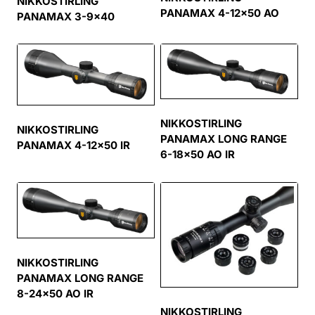
NIKKOSTIRLING
PANAMAX 4-12×50 AO
PANAMAX 3-9×40
NIKKOSTIRLING
NIKKOSTIRLING
PANAMAX LONG RANGE
PANAMAX 4-12×50 IR
6-18×50 AO IR
NIKKOSTIRLING
PANAMAX LONG RANGE
8-24×50 AO IR
NIKKOSTIRLING