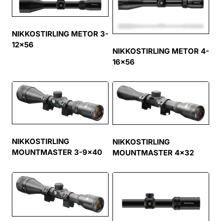
NIKKOSTIRLING METOR 3-
12×56
NIKKOSTIRLING METOR 4-
16×56
NIKKOSTIRLING
NIKKOSTIRLING
MOUNTMASTER 3-9×40
MOUNTMASTER 4×32