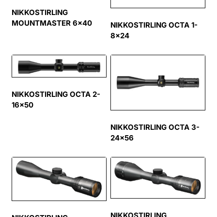
NIKKOSTIRLING
MOUNTMASTER 6×40
NIKKOSTIRLING OCTA 1-
8×24
NIKKOSTIRLING OCTA 2-
16×50
NIKKOSTIRLING OCTA 3-
24×56
NIKKOSTIRLING