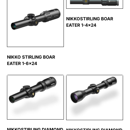
NIKKOSTIRLING BOAR
EATER 1-4×24
NIKKO STIRLING BOAR
EATER 1-6×24
NIKKOSTIRLING DIAMOND