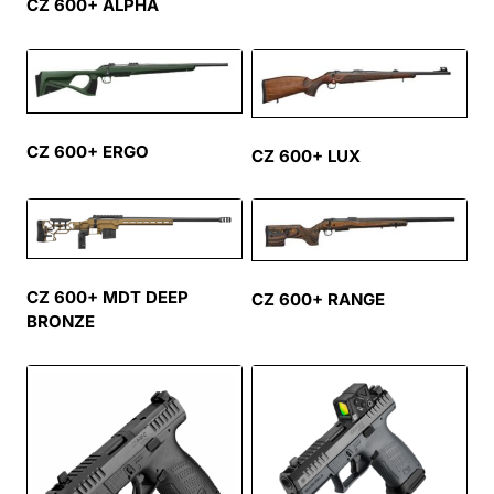
CZ 600+ ALPHA
CZ 600+ ERGO
CZ 600+ LUX
CZ 600+ MDT DEEP
CZ 600+ RANGE
BRONZE