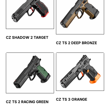
CZ SHADOW 2 TARGET
CZ TS 2 DEEP BRONZE
CZ TS 3 ORANGE
CZ TS 2 RACING GREEN