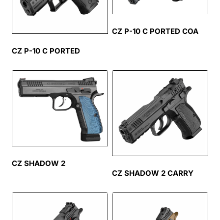
CZ P-10 C PORTED COA
CZ P-10 C PORTED
CZ SHADOW 2
CZ SHADOW 2 CARRY