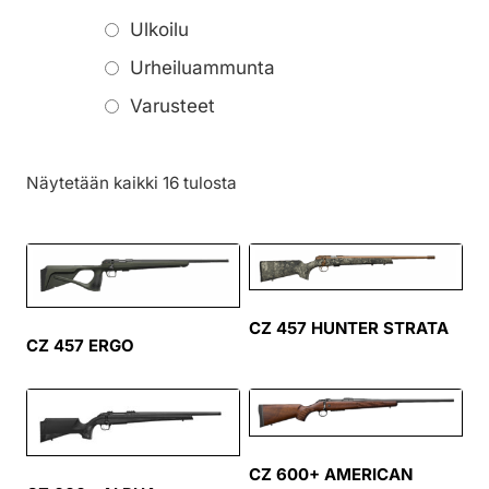
Ulkoilu
Urheiluammunta
Varusteet
Näytetään kaikki 16 tulosta
CZ 457 HUNTER STRATA
CZ 457 ERGO
CZ 600+ AMERICAN