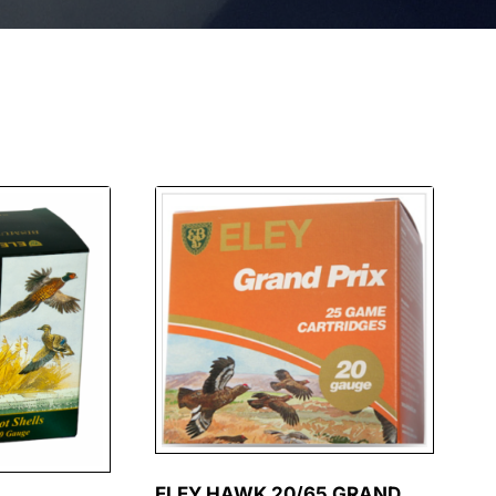
ELEY HAWK 20/65 GRAND