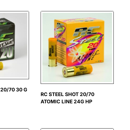
20/70 30 G
RC STEEL SHOT 20/70
ATOMIC LINE 24G HP