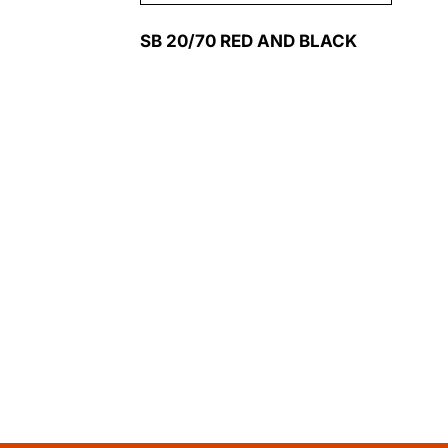
SB 20/70 RED AND BLACK