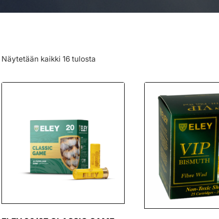
Näytetään kaikki 16 tulosta