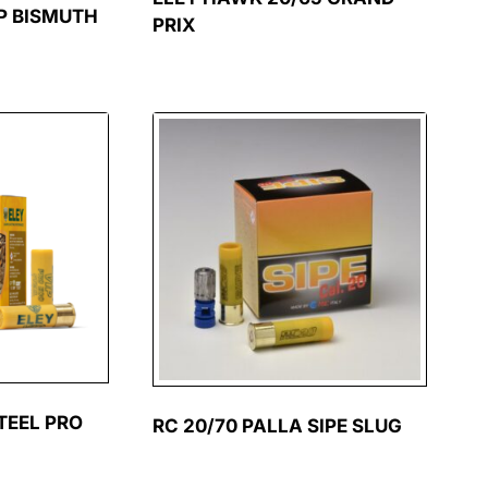
P BISMUTH
PRIX
TEEL PRO
RC 20/70 PALLA SIPE SLUG