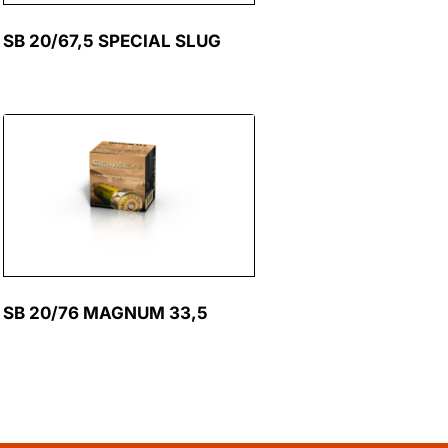
SB 20/67,5 SPECIAL SLUG
SB 20/76 MAGNUM 33,5