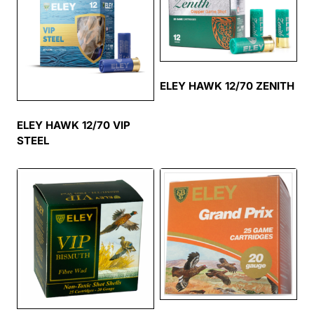
ELEY HAWK 12/70 ZENITH
ELEY HAWK 12/70 VIP
STEEL