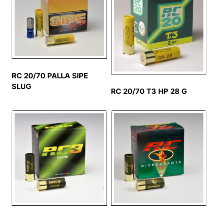
RC 20/70 PALLA SIPE
SLUG
RC 20/70 T3 HP 28 G