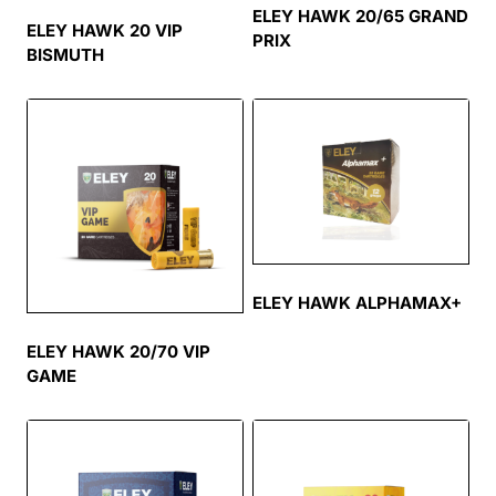
ELEY HAWK 20/65 GRAND
ELEY HAWK 20 VIP
PRIX
BISMUTH
ELEY HAWK ALPHAMAX+
ELEY HAWK 20/70 VIP
GAME