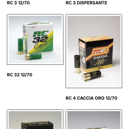
RC 3 12/70
RC 3 DISPERSANTE
RC 32 12/70
RC 4 CACCIA ORO 12/70