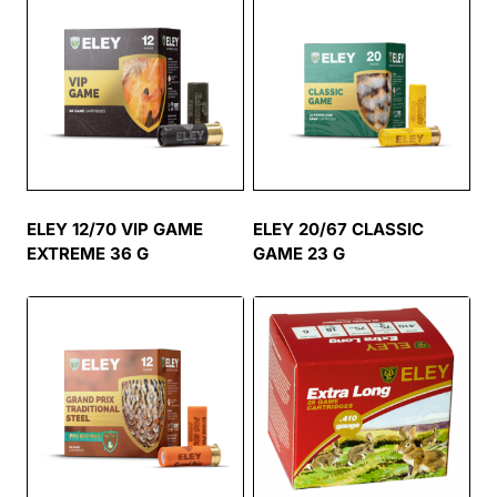
ELEY 12/70 VIP GAME
ELEY 20/67 CLASSIC
EXTREME 36 G
GAME 23 G