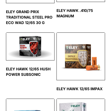
ELEY HAWK .410/75
ELEY GRAND PRIX
MAGNUM
TRADITIONAL STEEL PRO
ECO WAD 12/65 30 G
ELEY HAWK 12/65 HUSH
POWER SUBSONIC
ELEY HAWK 12/65 IMPAX