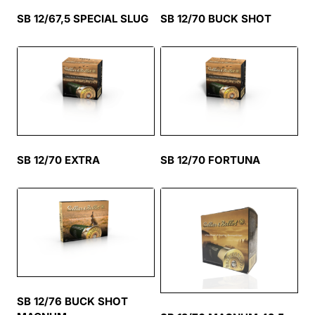
SB 12/67,5 SPECIAL SLUG
SB 12/70 BUCK SHOT
SB 12/70 EXTRA
SB 12/70 FORTUNA
SB 12/76 BUCK SHOT