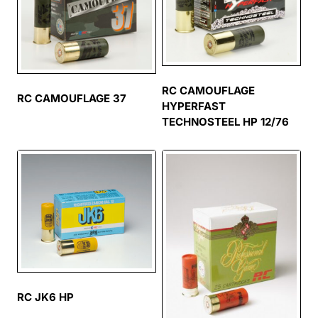
RC CAMOUFLAGE
RC CAMOUFLAGE 37
HYPERFAST
TECHNOSTEEL HP 12/76
RC JK6 HP