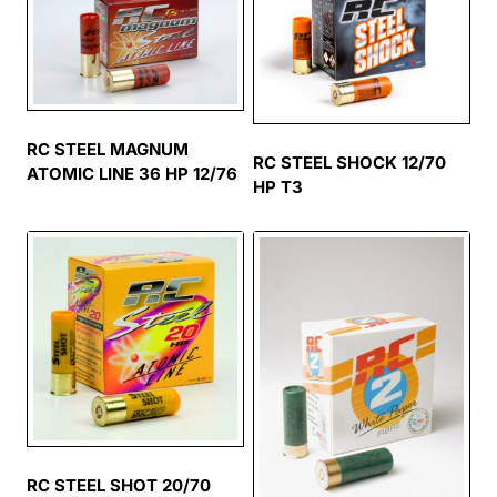
RC STEEL MAGNUM
RC STEEL SHOCK 12/70
ATOMIC LINE 36 HP 12/76
HP T3
RC STEEL SHOT 20/70