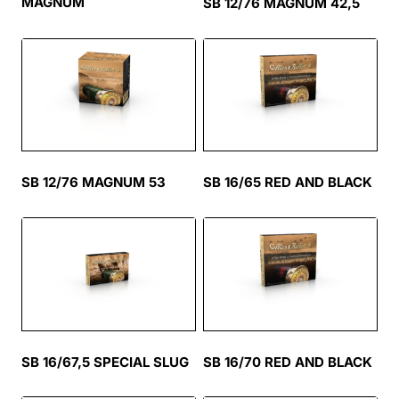
MAGNUM
SB 12/76 MAGNUM 42,5
SB 12/76 MAGNUM 53
SB 16/65 RED AND BLACK
SB 16/67,5 SPECIAL SLUG
SB 16/70 RED AND BLACK