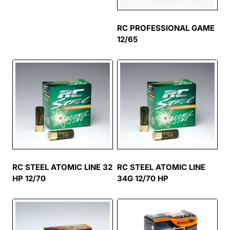
RC PROFESSIONAL GAME
12/65
RC STEEL ATOMIC LINE 32
RC STEEL ATOMIC LINE
HP 12/70
34G 12/70 HP