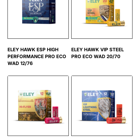
ELEY HAWK ESP HIGH
ELEY HAWK VIP STEEL
PERFORMANCE PRO ECO
PRO ECO WAD 20/70
WAD 12/76