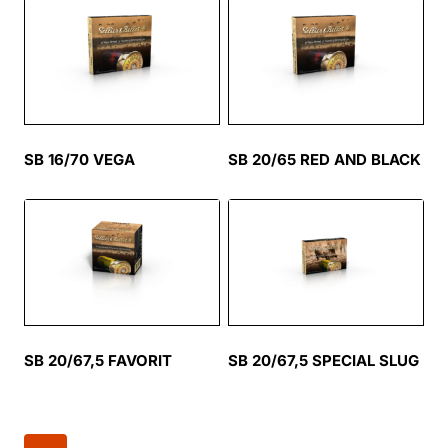
SB 16/70 VEGA
SB 20/65 RED AND BLACK
SB 20/67,5 FAVORIT
SB 20/67,5 SPECIAL SLUG