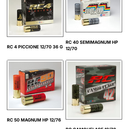
RC 40 SEMIMAGNUM HP
RC 4 PICCIONE 12/70 36 G
12/70
RC 50 MAGNUM HP 12/76