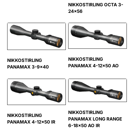
NIKKOSTIRLING OCTA 3-
24×56
NIKKOSTIRLING
NIKKOSTIRLING
PANAMAX 4-12×50 AO
PANAMAX 3-9×40
NIKKOSTIRLING
NIKKOSTIRLING
PANAMAX LONG RANGE
PANAMAX 4-12×50 IR
6-18×50 AO IR