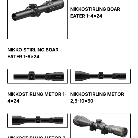
NIKKOSTIRLING BOAR
EATER 1-4×24
NIKKO STIRLING BOAR
EATER 1-6×24
NIKKOSTIRLING METOR 1-
NIKKOSTIRLING METOR
4×24
2,5-10×50