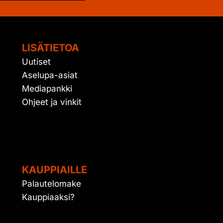
LISÄTIETOA
Uutiset
Aselupa-asiat
Mediapankki
Ohjeet ja vinkit
KAUPPIAILLE
Palautelomake
Kauppiaaksi?