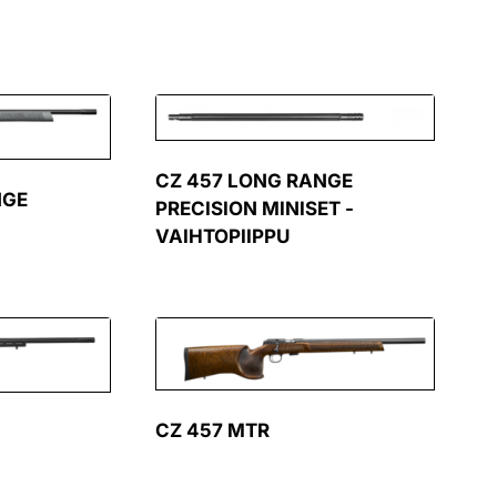
CZ 457 LONG RANGE
NGE
PRECISION MINISET -
VAIHTOPIIPPU
CZ 457 MTR