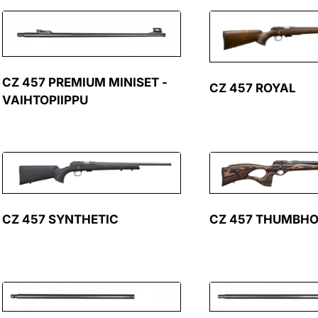
CZ 457 PREMIUM MINISET -
CZ 457 ROYAL
VAIHTOPIIPPU
CZ 457 SYNTHETIC
CZ 457 THUMBHO