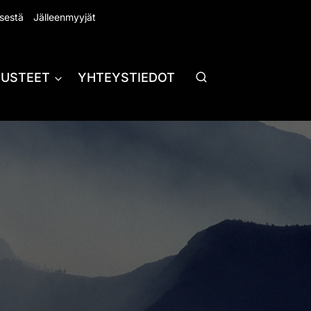
sestä
Jälleenmyyjät
RUSTEET
YHTEYSTIEDOT