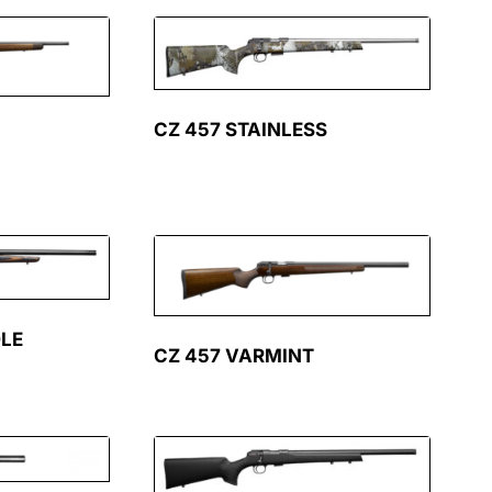
CZ 457 STAINLESS
LE
CZ 457 VARMINT