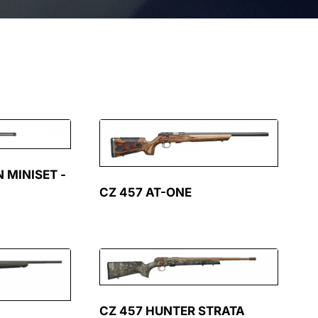
 MINISET -
CZ 457 AT-ONE
CZ 457 HUNTER STRATA