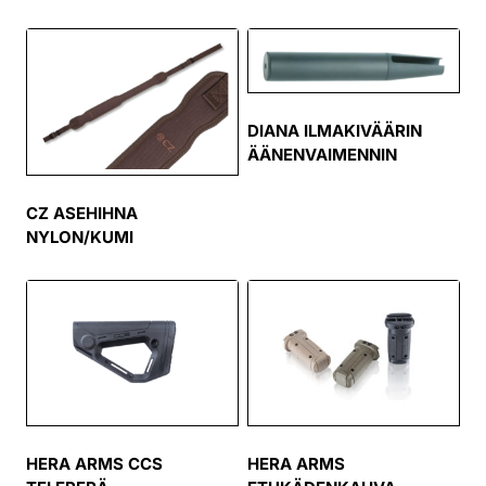
DIANA ILMAKIVÄÄRIN
ÄÄNENVAIMENNIN
CZ ASEHIHNA
NYLON/KUMI
HERA ARMS CCS
HERA ARMS