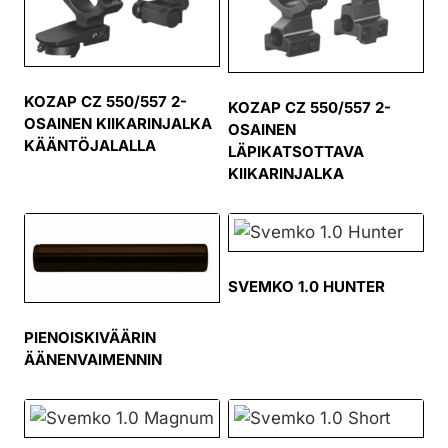
KOZAP CZ 550/557 2-
KOZAP CZ 550/557 2-
OSAINEN KIIKARINJALKA
OSAINEN
KÄÄNTÖJALALLA
LÄPIKATSOTTAVA
KIIKARINJALKA
SVEMKO 1.0 HUNTER
PIENOISKIVÄÄRIN
ÄÄNENVAIMENNIN