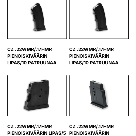
CZ .22WMR/.17HMR
CZ .22WMR/.17HMR
PIENOISKIVÄÄRIN
PIENOISKIVÄÄRIN
LIPAS/10 PATRUUNAA
LIPAS/10 PATRUUNAA
CZ .22WMR/.17HMR
CZ .22WMR/.17HMR
PIENOISKIVÄÄRIN LIPAS/5
PIENOISKIVÄÄRIN