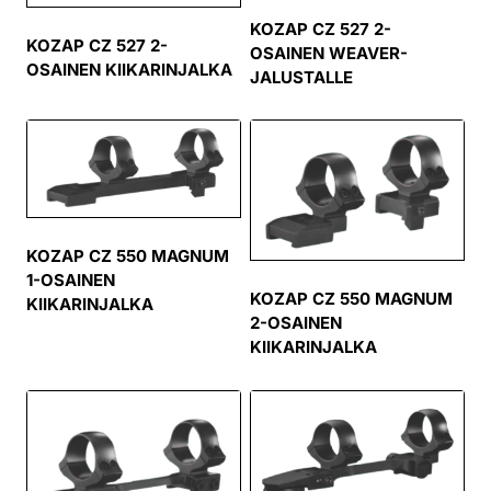
KOZAP CZ 527 2-
KOZAP CZ 527 2-
OSAINEN WEAVER-
OSAINEN KIIKARINJALKA
JALUSTALLE
KOZAP CZ 550 MAGNUM
1-OSAINEN
KOZAP CZ 550 MAGNUM
KIIKARINJALKA
2-OSAINEN
KIIKARINJALKA