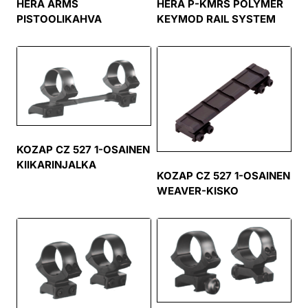
HERA ARMS
HERA P-KMRS POLYMER
PISTOOLIKAHVA
KEYMOD RAIL SYSTEM
KOZAP CZ 527 1-OSAINEN
KIIKARINJALKA
KOZAP CZ 527 1-OSAINEN
WEAVER-KISKO