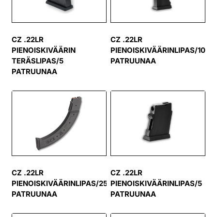
CZ .22LR
CZ .22LR
PIENOISKIVÄÄRIN
PIENOISKIVÄÄRINLIPAS/10
TERÄSLIPAS/5
PATRUUNAA
PATRUUNAA
CZ .22LR
CZ .22LR
PIENOISKIVÄÄRINLIPAS/25
PIENOISKIVÄÄRINLIPAS/5
PATRUUNAA
PATRUUNAA