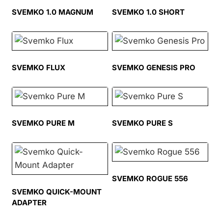
SVEMKO 1.0 MAGNUM
SVEMKO 1.0 SHORT
SVEMKO FLUX
SVEMKO GENESIS PRO
SVEMKO PURE M
SVEMKO PURE S
SVEMKO ROGUE 556
SVEMKO QUICK-MOUNT
ADAPTER