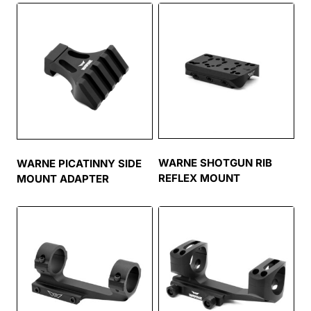
WARNE SHOTGUN RIB
WARNE PICATINNY SIDE
REFLEX MOUNT
MOUNT ADAPTER