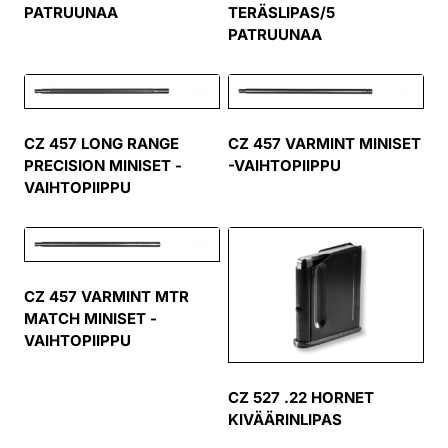
PATRUUNAA
TERÄSLIPAS/5
PATRUUNAA
CZ 457 LONG RANGE
CZ 457 VARMINT MINISET
PRECISION MINISET -
-VAIHTOPIIPPU
VAIHTOPIIPPU
CZ 457 VARMINT MTR
MATCH MINISET -
VAIHTOPIIPPU
CZ 527 .22 HORNET
KIVÄÄRINLIPAS