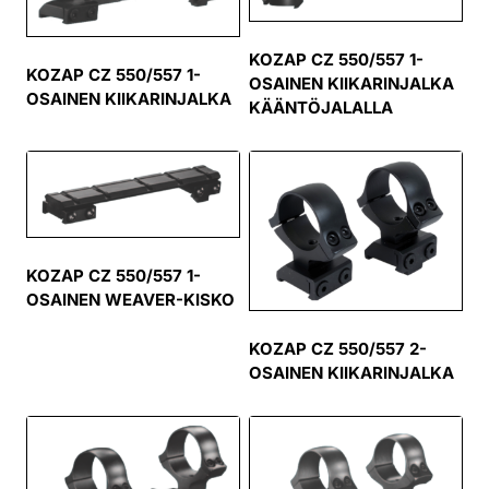
KOZAP CZ 550/557 1-
KOZAP CZ 550/557 1-
OSAINEN KIIKARINJALKA
OSAINEN KIIKARINJALKA
KÄÄNTÖJALALLA
KOZAP CZ 550/557 1-
OSAINEN WEAVER-KISKO
KOZAP CZ 550/557 2-
OSAINEN KIIKARINJALKA