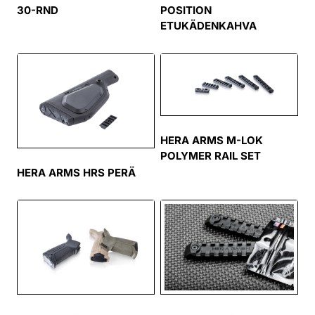
30-RND
POSITION
ETUKÄDENKAHVA
HERA ARMS M-LOK
POLYMER RAIL SET
HERA ARMS HRS PERÄ