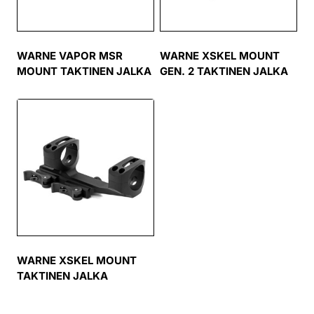
WARNE VAPOR MSR
WARNE XSKEL MOUNT
MOUNT TAKTINEN JALKA
GEN. 2 TAKTINEN JALKA
WARNE XSKEL MOUNT
TAKTINEN JALKA