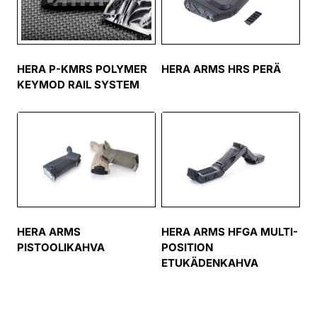
HERA P-KMRS POLYMER
HERA ARMS HRS PERÄ
KEYMOD RAIL SYSTEM
HERA ARMS
HERA ARMS HFGA MULTI-
PISTOOLIKAHVA
POSITION
ETUKÄDENKAHVA