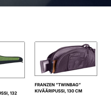
FRANZEN ”TWINBAG”
KIVÄÄRIPUSSI, 130 CM
SSI, 132