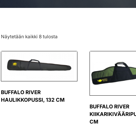
Näytetään kaikki 8 tulosta
BUFFALO RIVER
HAULIKKOPUSSI, 132 CM
BUFFALO RIVER
KIIKARIKIVÄÄRIPU
CM