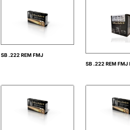
SB .222 REM FMJ
SB .222 REM FMJ