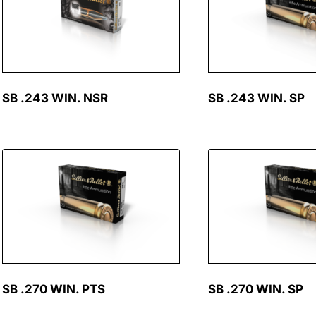
SB .243 WIN. NSR
SB .243 WIN. SP
SB .270 WIN. PTS
SB .270 WIN. SP