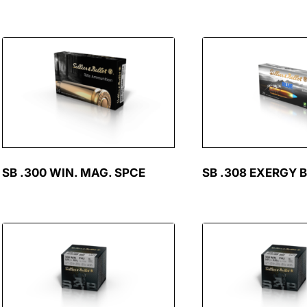
SB .300 WIN. MAG. SPCE
SB .308 EXERGY 