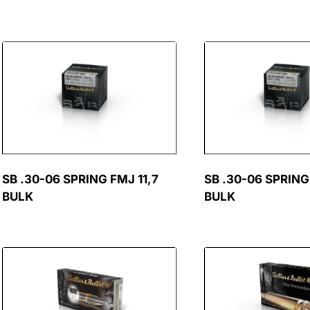
SB .30-06 SPRING FMJ 11,7
SB .30-06 SPRING
BULK
BULK