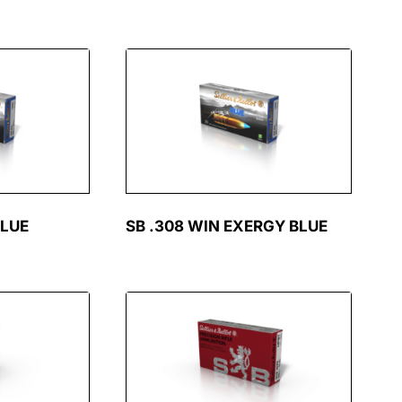
BLUE
SB .308 WIN EXERGY BLUE