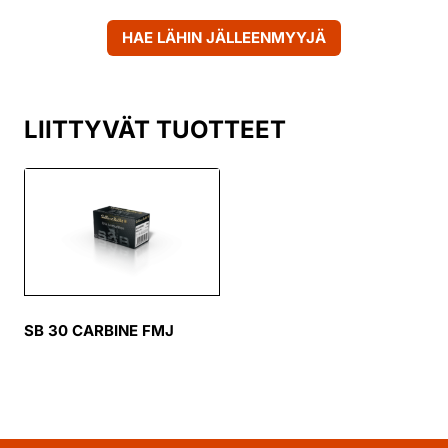
HAE LÄHIN JÄLLEENMYYJÄ
LIITTYVÄT TUOTTEET
SB 30 CARBINE FMJ