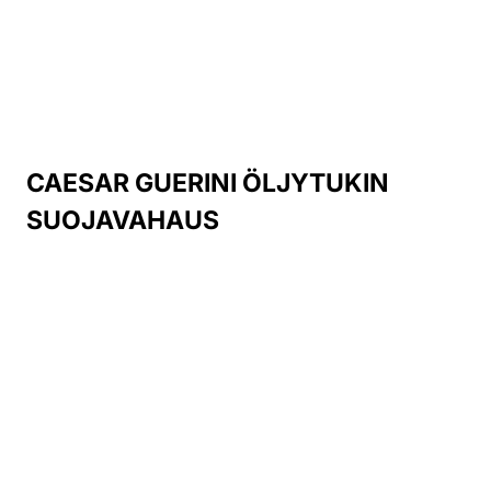
CAESAR GUERINI ÖLJYTUKIN
SUOJAVAHAUS