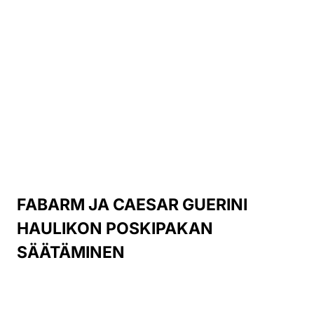
FABARM JA CAESAR GUERINI
HAULIKON POSKIPAKAN
SÄÄTÄMINEN