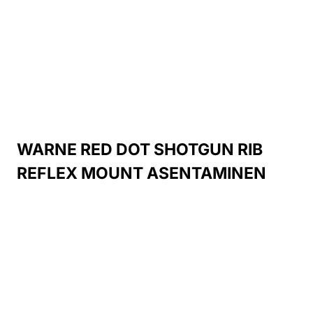
WARNE RED DOT SHOTGUN RIB
REFLEX MOUNT ASENTAMINEN