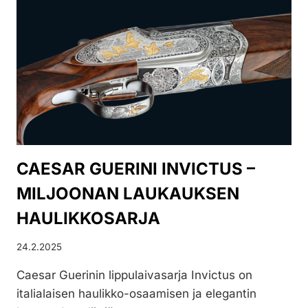
CAESAR GUERINI INVICTUS –
MILJOONAN LAUKAUKSEN
HAULIKKOSARJA
24.2.2025
Caesar Guerinin lippulaivasarja Invictus on
italialaisen haulikko-osaamisen ja elegantin