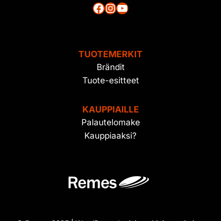
Facebook
Instagram
YouTube
TUOTEMERKIT
Brändit
Tuote-esitteet
KAUPPIAILLE
Palautelomake
Kauppiaaksi?