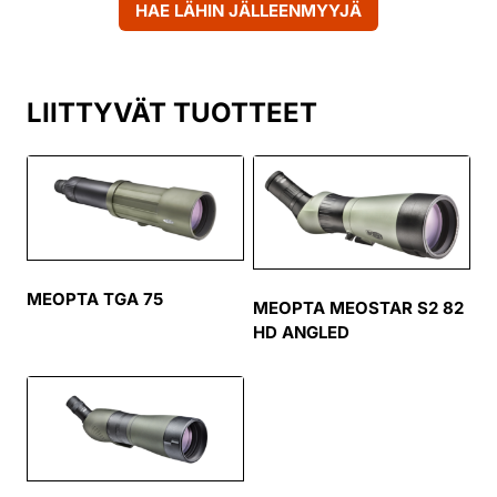
HAE LÄHIN JÄLLEENMYYJÄ
LIITTYVÄT TUOTTEET
MEOPTA TGA 75
MEOPTA MEOSTAR S2 82
HD ANGLED