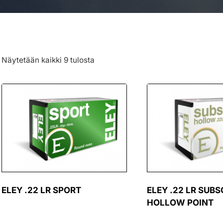
Näytetään kaikki 9 tulosta
ELEY .22 LR SPORT
ELEY .22 LR SUB
HOLLOW POINT