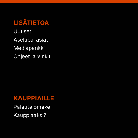
LISÄTIETOA
Uutiset
Aselupa-asiat
Mediapankki
Ohjeet ja vinkit
KAUPPIAILLE
Palautelomake
Kauppiaaksi?