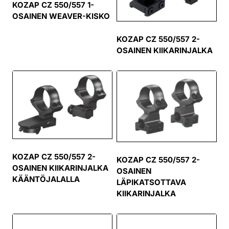
KOZAP CZ 550/557 1-
OSAINEN WEAVER-KISKO
KOZAP CZ 550/557 2-
OSAINEN KIIKARINJALKA
KOZAP CZ 550/557 2-
KOZAP CZ 550/557 2-
OSAINEN KIIKARINJALKA
OSAINEN
KÄÄNTÖJALALLA
LÄPIKATSOTTAVA
KIIKARINJALKA