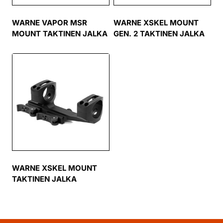
WARNE VAPOR MSR
WARNE XSKEL MOUNT
MOUNT TAKTINEN JALKA
GEN. 2 TAKTINEN JALKA
WARNE XSKEL MOUNT
TAKTINEN JALKA