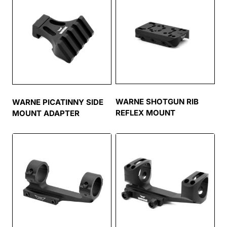
WARNE SHOTGUN RIB
WARNE PICATINNY SIDE
REFLEX MOUNT
MOUNT ADAPTER