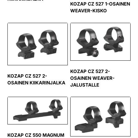
KOZAP CZ 527 1-OSAINEN
WEAVER-KISKO
KOZAP CZ 527 2-
KOZAP CZ 527 2-
OSAINEN WEAVER-
OSAINEN KIIKARINJALKA
JALUSTALLE
KOZAP CZ 550 MAGNUM