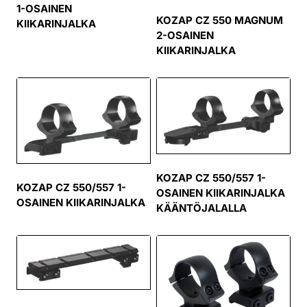
1-OSAINEN
KOZAP CZ 550 MAGNUM
KIIKARINJALKA
2-OSAINEN
KIIKARINJALKA
KOZAP CZ 550/557 1-
KOZAP CZ 550/557 1-
OSAINEN KIIKARINJALKA
OSAINEN KIIKARINJALKA
KÄÄNTÖJALALLA