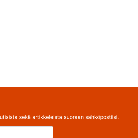
tisista sekä artikkeleista suoraan sähköpostiisi.