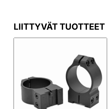
LIITTYVÄT TUOTTEET