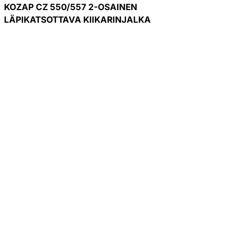
KOZAP CZ 550/557 2-OSAINEN
LÄPIKATSOTTAVA KIIKARINJALKA