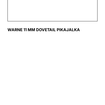
WARNE 11 MM DOVETAIL PIKAJALKA