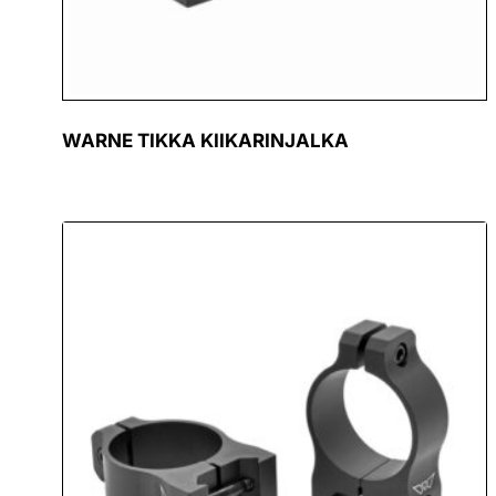
WARNE TIKKA KIIKARINJALKA