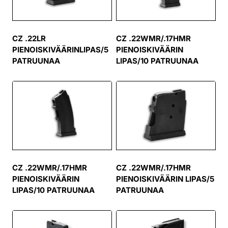
CZ .22LR
CZ .22WMR/.17HMR
PIENOISKIVÄÄRINLIPAS/5
PIENOISKIVÄÄRIN
PATRUUNAA
LIPAS/10 PATRUUNAA
CZ .22WMR/.17HMR
CZ .22WMR/.17HMR
PIENOISKIVÄÄRIN
PIENOISKIVÄÄRIN LIPAS/5
LIPAS/10 PATRUUNAA
PATRUUNAA