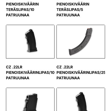
PIENOISKIVÄÄRIN
PIENOISKIVÄÄRIN
TERÄSLIPAS/10
TERÄSLIPAS/5
PATRUUNAA
PATRUUNAA
CZ .22LR
CZ .22LR
PIENOISKIVÄÄRINLIPAS/10
PIENOISKIVÄÄRINLIPAS/25
PATRUUNAA
PATRUUNAA