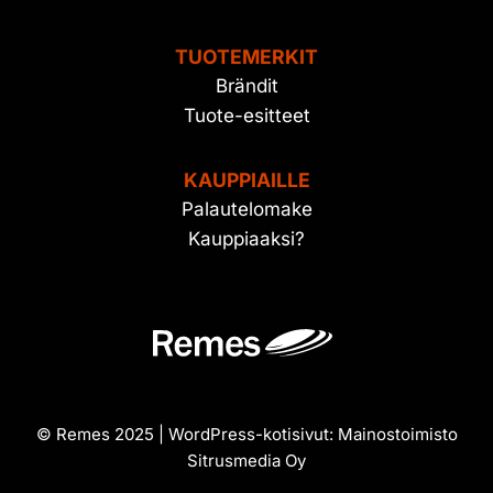
TUOTEMERKIT
Brändit
Tuote-esitteet
KAUPPIAILLE
Palautelomake
Kauppiaaksi?
© Remes 2025 | WordPress-kotisivut:
Mainostoimisto
Sitrusmedia Oy