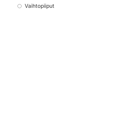
Vaihtopiiput