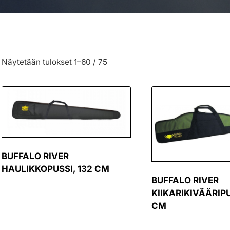
Näytetään tulokset 1–60 / 75
BUFFALO RIVER
HAULIKKOPUSSI, 132 CM
BUFFALO RIVER
KIIKARIKIVÄÄRIPU
CM