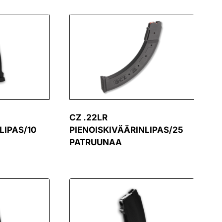
CZ .22LR
LIPAS/10
PIENOISKIVÄÄRINLIPAS/25
PATRUUNAA