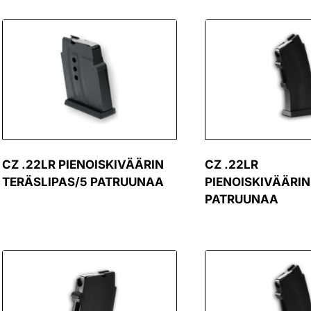
CZ .22LR PIENOISKIVÄÄRIN
CZ .22LR
TERÄSLIPAS/5 PATRUUNAA
PIENOISKIVÄÄRIN
PATRUUNAA