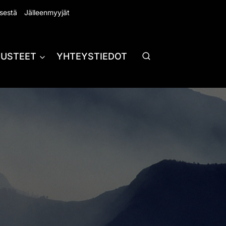
sestä
Jälleenmyyjät
RUSTEET
YHTEYSTIEDOT