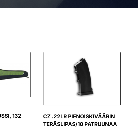
SSI, 132
CZ .22LR PIENOISKIVÄÄRIN
TERÄSLIPAS/10 PATRUUNAA