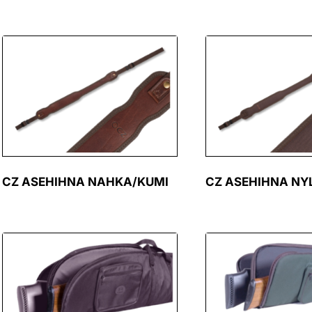
CZ ASEHIHNA NAHKA/KUMI
CZ ASEHIHNA NY