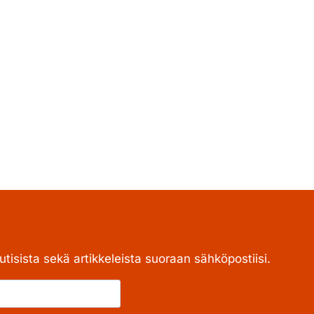
tisista sekä artikkeleista suoraan sähköpostiisi.