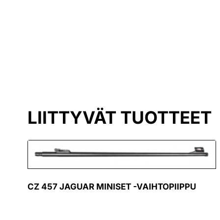
LIITTYVÄT TUOTTEET
CZ 457 JAGUAR MINISET -VAIHTOPIIPPU