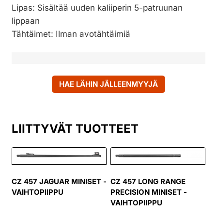
Lipas: Sisältää uuden kaliiperin 5-patruunan
lippaan
Tähtäimet: Ilman avotähtäimiä
HAE LÄHIN JÄLLEENMYYJÄ
LIITTYVÄT TUOTTEET
CZ 457 JAGUAR MINISET -
CZ 457 LONG RANGE
VAIHTOPIIPPU
PRECISION MINISET -
VAIHTOPIIPPU