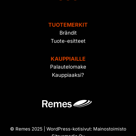
TUOTEMERKIT
Brändit
Tuote-esitteet
KAUPPIAILLE
Palautelomake
Kauppiaaksi?
© Remes 2025 | WordPress-kotisivut:
Mainostoimisto