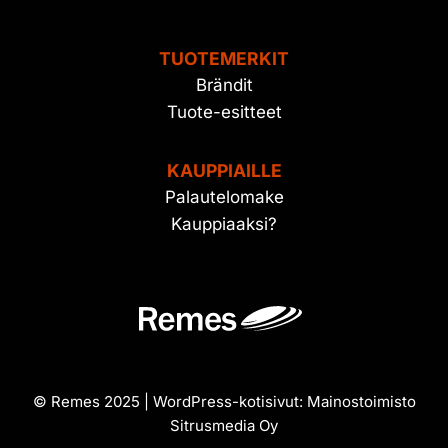
TUOTEMERKIT
Brändit
Tuote-esitteet
KAUPPIAILLE
Palautelomake
Kauppiaaksi?
© Remes 2025 | WordPress-kotisivut:
Mainostoimisto
Sitrusmedia Oy