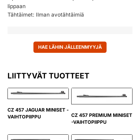
lippaan
Tähtäimet: Ilman avotähtäimiä
HAE LÄHIN JÄLLEENMYYJÄ
LIITTYVÄT TUOTTEET
CZ 457 JAGUAR MINISET -
CZ 457 PREMIUM MINISET
VAIHTOPIIPPU
-VAIHTOPIIPPU