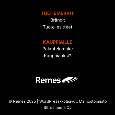
TUOTEMERKIT
Brändit
Tuote-esitteet
KAUPPIAILLE
Palautelomake
Kauppiaaksi?
© Remes 2025 | WordPress-kotisivut:
Mainostoimisto
Sitrusmedia Oy