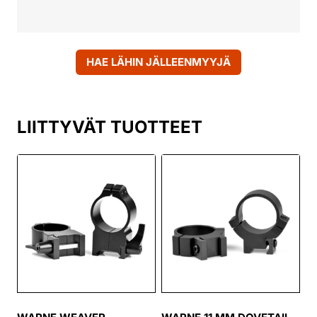
HAE LÄHIN JÄLLEENMYYJÄ
LIITTYVÄT TUOTTEET