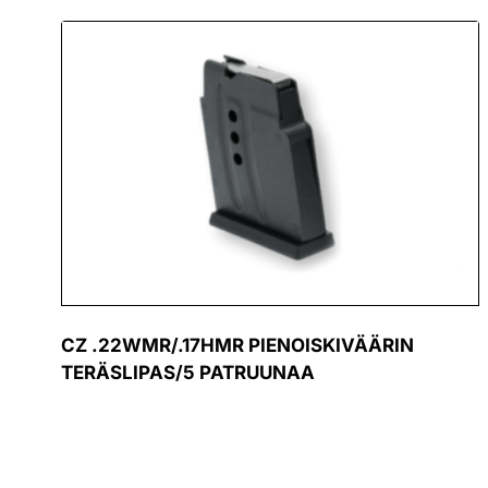
CZ .22WMR/.17HMR PIENOISKIVÄÄRIN
TERÄSLIPAS/5 PATRUUNAA