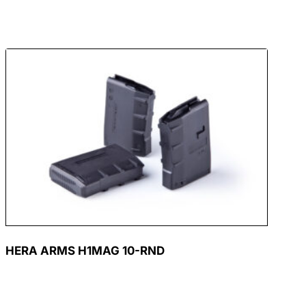
HERA ARMS H1MAG 10-RND