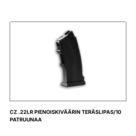
CZ .22LR PIENOISKIVÄÄRIN TERÄSLIPAS/10
PATRUUNAA