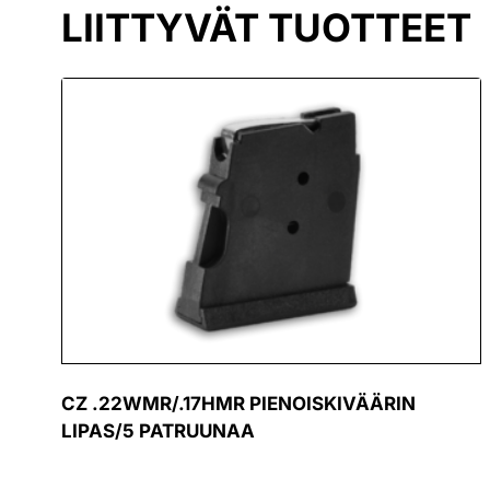
LIITTYVÄT TUOTTEET
CZ .22WMR/.17HMR PIENOISKIVÄÄRIN
LIPAS/5 PATRUUNAA