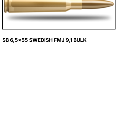
SB 6,5×55 SWEDISH FMJ 9,1 BULK