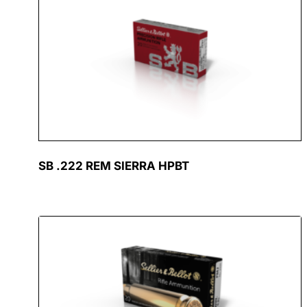
SB .222 REM SIERRA HPBT