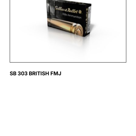
SB 303 BRITISH FMJ