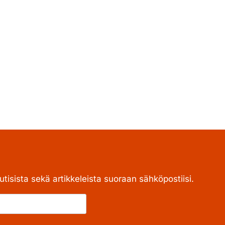
tisista sekä artikkeleista suoraan sähköpostiisi.