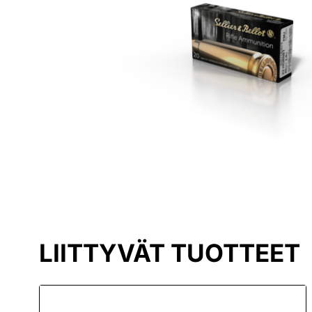
LIITTYVÄT TUOTTEET