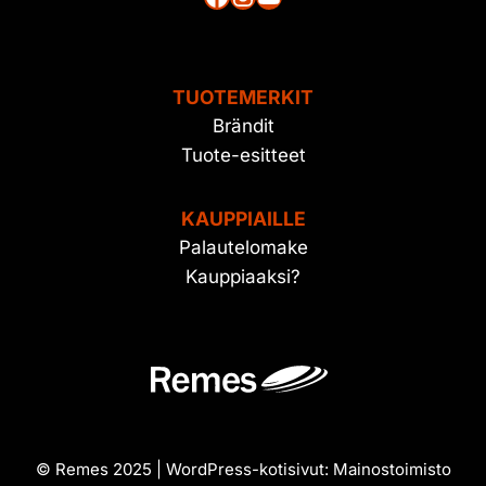
TUOTEMERKIT
Brändit
Tuote-esitteet
KAUPPIAILLE
Palautelomake
Kauppiaaksi?
© Remes 2025 | WordPress-kotisivut:
Mainostoimisto