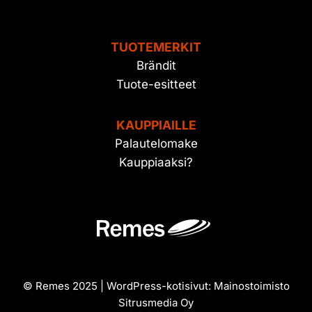
TUOTEMERKIT
Brändit
Tuote-esitteet
KAUPPIAILLE
Palautelomake
Kauppiaaksi?
© Remes 2025 | WordPress-kotisivut:
Mainostoimisto
Sitrusmedia Oy