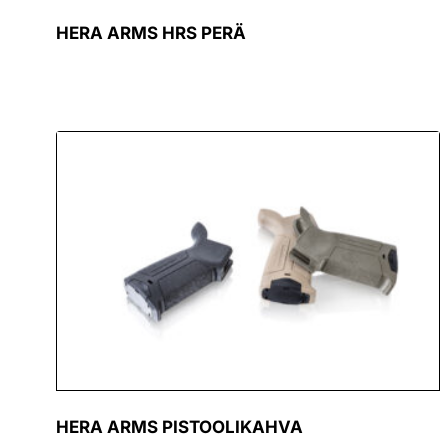
HERA ARMS HRS PERÄ
HERA ARMS PISTOOLIKAHVA