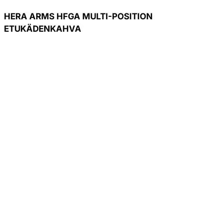
HERA ARMS HFGA MULTI-POSITION
ETUKÄDENKAHVA