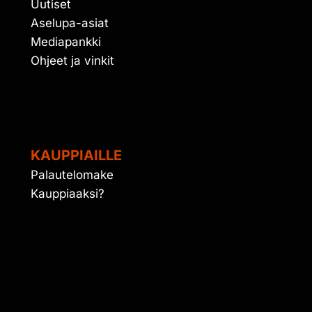
Uutiset
Aselupa-asiat
Mediapankki
Ohjeet ja vinkit
KAUPPIAILLE
Palautelomake
Kauppiaaksi?