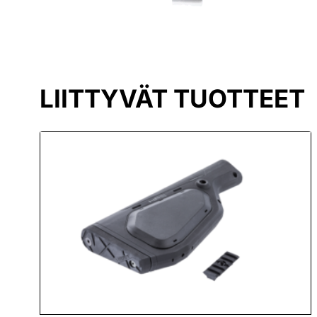
LIITTYVÄT TUOTTEET