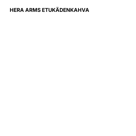
HERA ARMS ETUKÄDENKAHVA