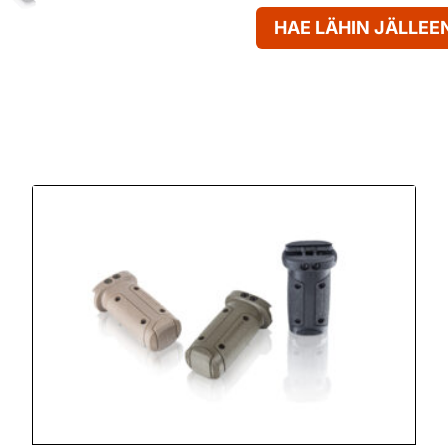
HAE LÄHIN JÄLLE