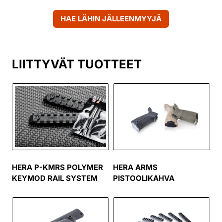
HAE LÄHIN JÄLLEENMYYJÄ
LIITTYVÄT TUOTTEET
HERA P-KMRS POLYMER
HERA ARMS
KEYMOD RAIL SYSTEM
PISTOOLIKAHVA