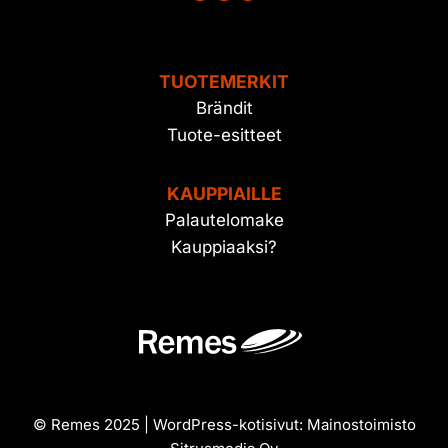
TUOTEMERKIT
Brändit
Tuote-esitteet
KAUPPIAILLE
Palautelomake
Kauppiaaksi?
© Remes 2025 | WordPress-kotisivut:
Mainostoimisto