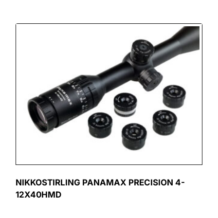
NIKKOSTIRLING PANAMAX PRECISION 4-
12X40HMD