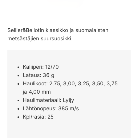
Sellier&Bellotin klassikko ja suomalaisten
metsästäjien suursuosikki.
Kaliiperi: 12/70
Lataus: 36 g
Haulikoot: 2,75, 3,00, 3,25, 3,50, 3,75
ja 4,00 mm
Haulimateriaali: Lyijy
Lähtönopeus: 385 m/s
Kpl/rasia: 25