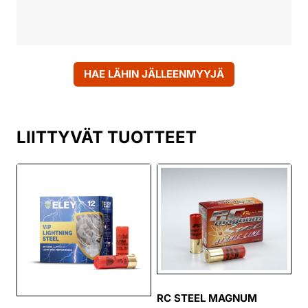
HAE LÄHIN JÄLLEENMYYJÄ
LIITTYVÄT TUOTTEET
RC STEEL MAGNUM