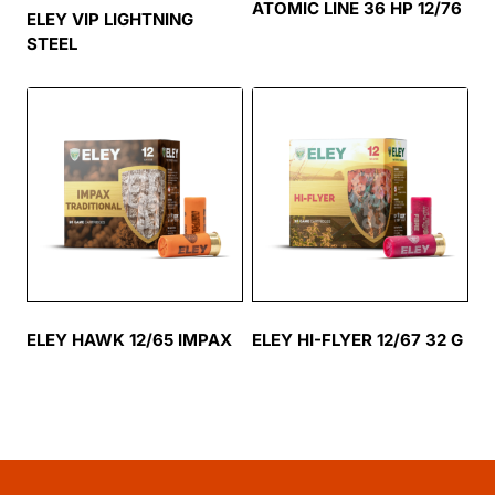
ATOMIC LINE 36 HP 12/76
ELEY VIP LIGHTNING
STEEL
ELEY HAWK 12/65 IMPAX
ELEY HI-FLYER 12/67 32 G