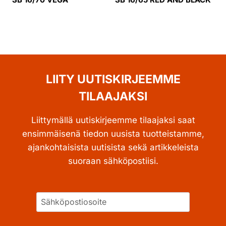
LIITY UUTISKIRJEEMME
TILAAJAKSI
Liittymällä uutiskirjeemme tilaajaksi saat
ensimmäisenä tiedon uusista tuotteistamme,
ajankohtaisista uutisista sekä artikkeleista
suoraan sähköpostiisi.