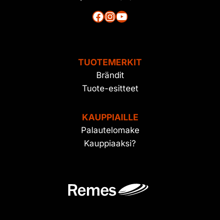
Facebook
Instagram
YouTube
TUOTEMERKIT
Brändit
Tuote-esitteet
KAUPPIAILLE
Palautelomake
Kauppiaaksi?