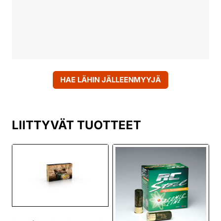
HAE LÄHIN JÄLLEENMYYJÄ
LIITTYVÄT TUOTTEET