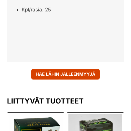
Kpl/rasia: 25
HAE LÄHIN JÄLLEENMYYJÄ
LIITTYVÄT TUOTTEET