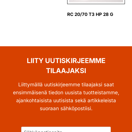
RC 20/70 T3 HP 28 G
LIITY UUTISKIRJEEMME
TILAAJAKSI
Liittymällä uutiskirjeemme tilaajaksi saat
ensimmäisenä tiedon uusista tuotteistamme,
ajankohtaisista uutisista sekä artikkeleista
suoraan sähköpostiisi.