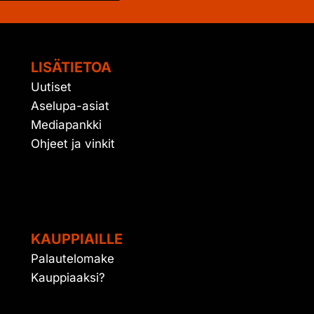
LISÄTIETOA
Uutiset
Aselupa-asiat
Mediapankki
Ohjeet ja vinkit
KAUPPIAILLE
Palautelomake
Kauppiaaksi?