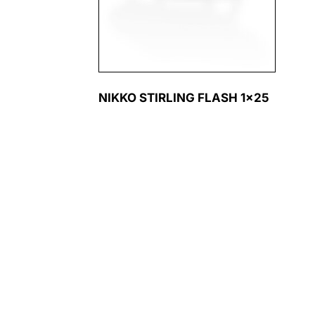
NIKKO STIRLING FLASH 1×25