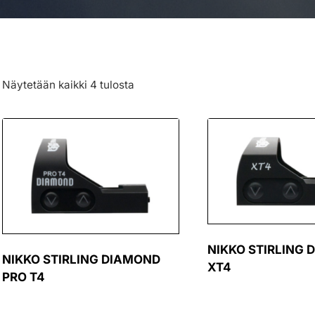
Näytetään kaikki 4 tulosta
NIKKO STIRLING
NIKKO STIRLING DIAMOND
XT4
PRO T4