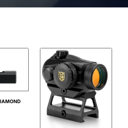
 DIAMOND