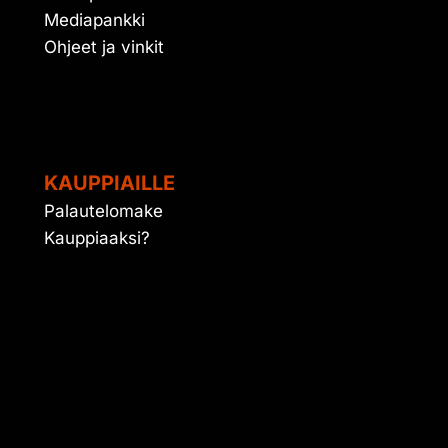
Mediapankki
Ohjeet ja vinkit
KAUPPIAILLE
Palautelomake
Kauppiaaksi?