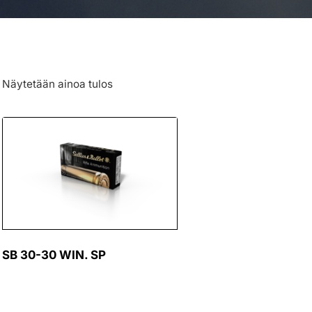
Näytetään ainoa tulos
SB 30-30 WIN. SP