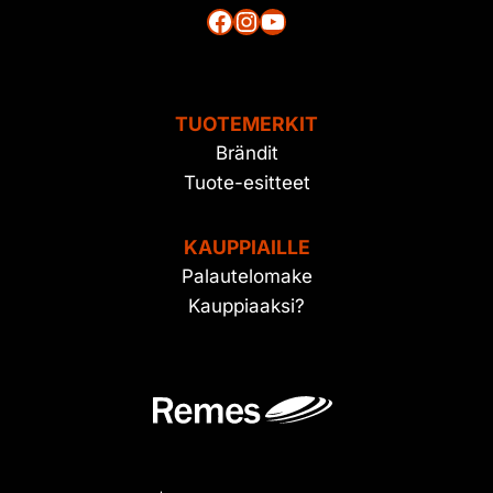
Facebook
Instagram
YouTube
TUOTEMERKIT
Brändit
Tuote-esitteet
KAUPPIAILLE
Palautelomake
Kauppiaaksi?