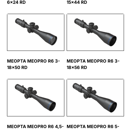
6×24 RD
15×44 RD
MEOPTA MEOPRO R6 3-
MEOPTA MEOPRO R6 3-
18×50 RD
18×56 RD
MEOPTA MEOPRO R6 4,5-
MEOPTA MEOPRO R6 5-