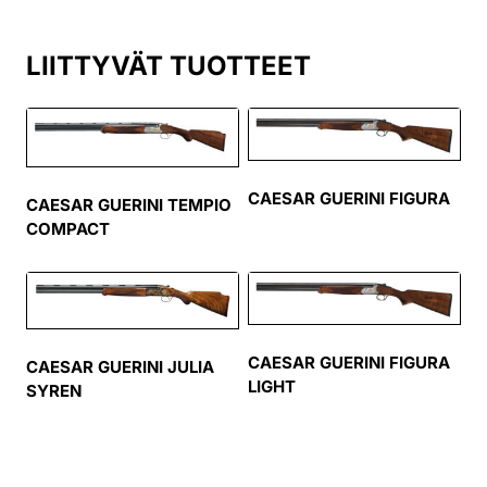
LIITTYVÄT TUOTTEET
CAESAR GUERINI FIGURA
CAESAR GUERINI TEMPIO
COMPACT
CAESAR GUERINI FIGURA
CAESAR GUERINI JULIA
LIGHT
SYREN