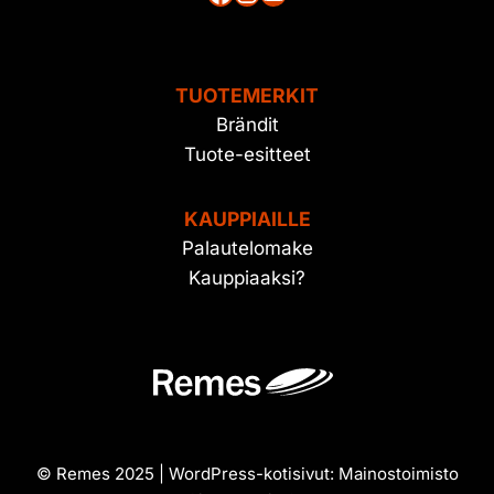
TUOTEMERKIT
Brändit
Tuote-esitteet
KAUPPIAILLE
Palautelomake
Kauppiaaksi?
© Remes 2025 | WordPress-kotisivut:
Mainostoimisto