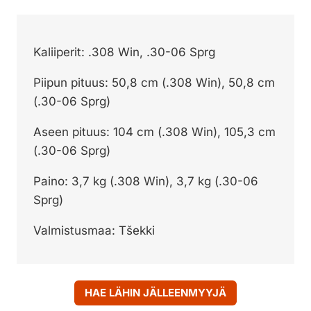
Kaliiperit: .308 Win, .30-06 Sprg
Piipun pituus: 50,8 cm (.308 Win), 50,8 cm
(.30-06 Sprg)
Aseen pituus: 104 cm (.308 Win), 105,3 cm
(.30-06 Sprg)
Paino: 3,7 kg (.308 Win), 3,7 kg (.30-06
Sprg)
Valmistusmaa: Tšekki
HAE LÄHIN JÄLLEENMYYJÄ