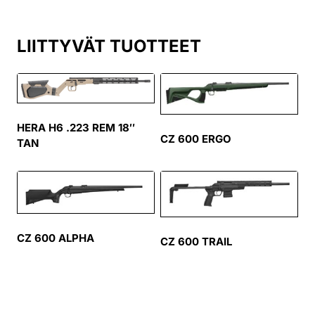
LIITTYVÄT TUOTTEET
HERA H6 .223 REM 18″
CZ 600 ERGO
TAN
CZ 600 ALPHA
CZ 600 TRAIL