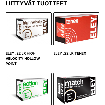
LIITTYVÄT TUOTTEET
ELEY .22 LR HIGH
ELEY .22 LR TENEX
VELOCITY HOLLOW
POINT