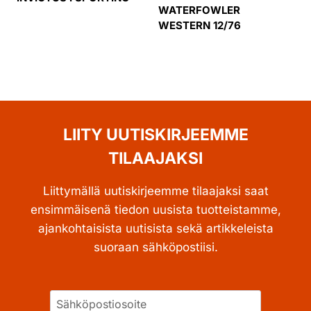
WATERFOWLER
WESTERN 12/76
LIITY UUTISKIRJEEMME
TILAAJAKSI
Liittymällä uutiskirjeemme tilaajaksi saat
ensimmäisenä tiedon uusista tuotteistamme,
ajankohtaisista uutisista sekä artikkeleista
suoraan sähköpostiisi.