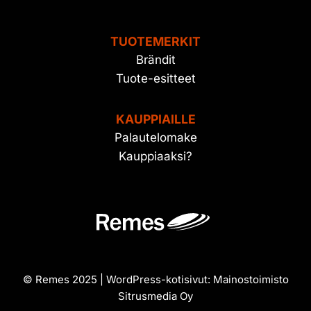
TUOTEMERKIT
Brändit
Tuote-esitteet
KAUPPIAILLE
Palautelomake
Kauppiaaksi?
© Remes 2025 | WordPress-kotisivut:
Mainostoimisto
Sitrusmedia Oy