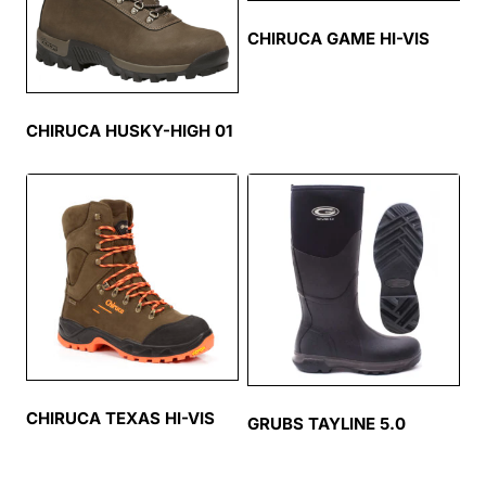
CHIRUCA GAME HI-VIS
CHIRUCA HUSKY-HIGH 01
CHIRUCA TEXAS HI-VIS
GRUBS TAYLINE 5.0