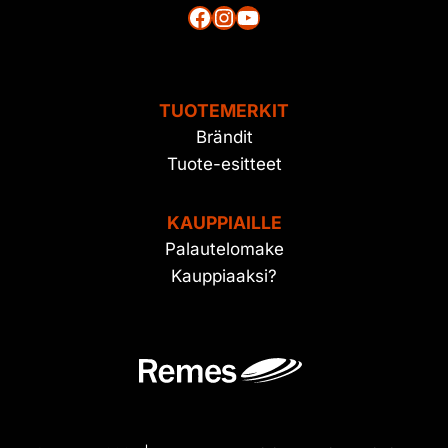
Facebook
Instagram
YouTube
TUOTEMERKIT
Brändit
Tuote-esitteet
KAUPPIAILLE
Palautelomake
Kauppiaaksi?